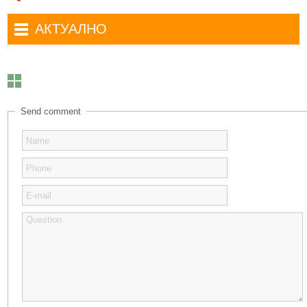
АКТУАЛНО
News
Send comment