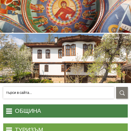
ОБЩИНА
Начало
ТУРИЗЪМ