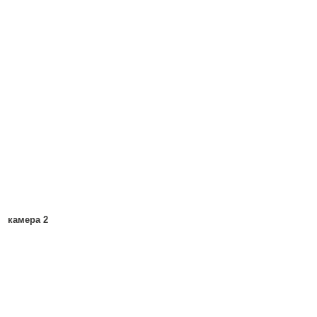
камера 2