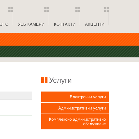
ЗНО
УЕБ КАМЕРИ
КОНТАКТИ
АКЦЕНТИ
Услуги
Електронни услуги
Административни услуги
Комплексно административно
обслужване