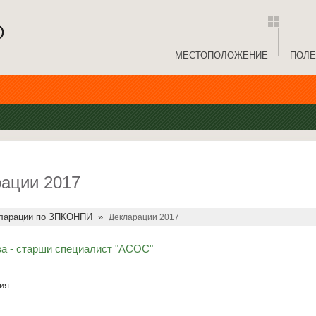
МЕСТОПОЛОЖЕНИЕ
ПОЛЕ
ации 2017
ларации по ЗПКОНПИ
»
Декларации 2017
а - старши специалист "АСОС"
ия