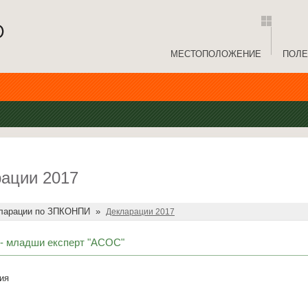
МЕСТОПОЛОЖЕНИЕ
ПОЛЕ
ации 2017
ларации по ЗПКОНПИ
»
Декларации 2017
- младши експерт "АСОС"
ия