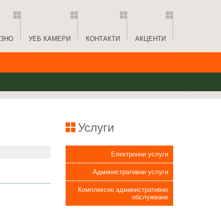
ЗНО
УЕБ КАМЕРИ
КОНТАКТИ
АКЦЕНТИ
Услуги
Електронни услуги
Административни услуги
Комплексно административно
обслужване