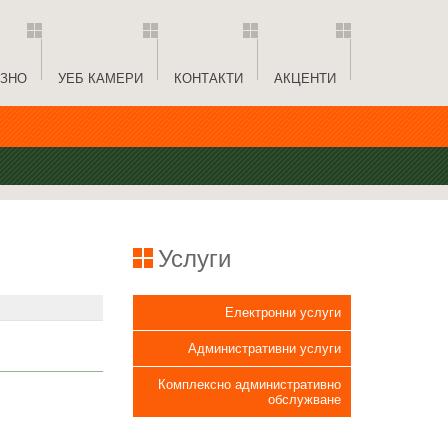
ЗНО
УЕБ КАМЕРИ
КОНТАКТИ
АКЦЕНТИ
Услуги
Електронни услуги
Административни услуги
Комплексно административно
обслужване