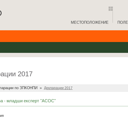
МЕСТОПОЛОЖЕНИЕ
ПОЛЕ
ации 2017
ларации по ЗПКОНПИ
»
Декларации 2017
а - младши експерт "АСОС"
ия