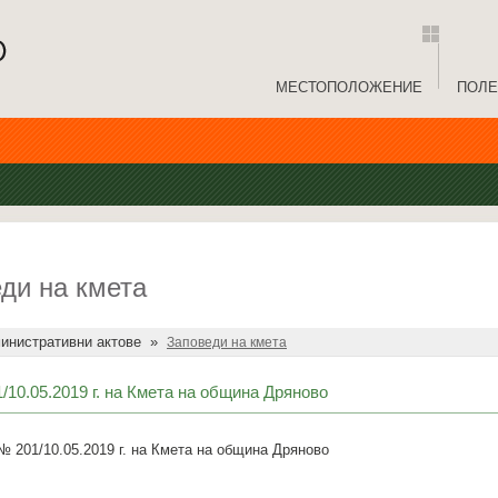
МЕСТОПОЛОЖЕНИЕ
ПОЛЕ
ди на кмета
инистративни актове
»
Заповеди на кмета
/10.05.2019 г. на Кмета на община Дряново
 201/10.05.2019 г. на Кмета на община Дряново