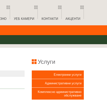
ЗНО
УЕБ КАМЕРИ
КОНТАКТИ
АКЦЕНТИ
Услуги
Електронни услуги
Административни услуги
Комплексно административно
обслужване