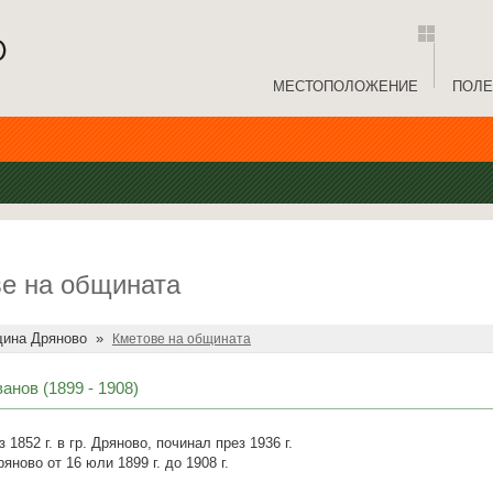
МЕСТОПОЛОЖЕНИЕ
ПОЛЕ
е на общината
ина Дряново
»
Кметове на общината
анов (1899 - 1908)
 1852 г. в гр. Дряново, починал през 1936 г.
а Дряново от 16 юли 1899 г. до 1908 г.