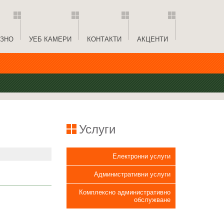
ЗНО
УЕБ КАМЕРИ
КОНТАКТИ
АКЦЕНТИ
Услуги
Електронни услуги
Административни услуги
Комплексно административно
обслужване