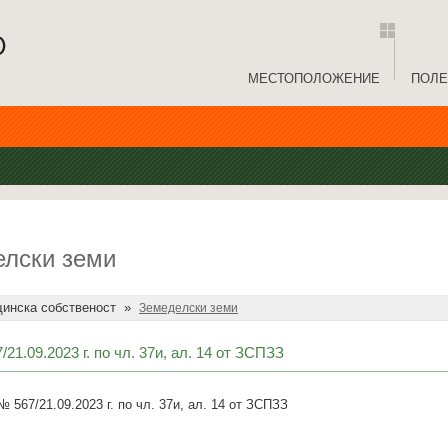
МЕСТОПОЛОЖЕНИЕ
ПОЛЕ
лски земи
инска собственост
»
Земеделски земи
21.09.2023 г. по чл. 37и, ал. 14 от ЗСПЗЗ
 567/21.09.2023 г. по чл. 37и, ал. 14 от ЗСПЗЗ