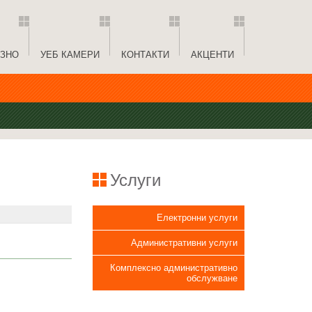
ЗНО
УЕБ КАМЕРИ
КОНТАКТИ
АКЦЕНТИ
Услуги
Електронни услуги
Административни услуги
Комплексно административно
обслужване