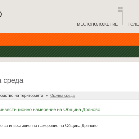
МЕСТОПОЛОЖЕНИЕ
ПОЛЕ
 среда
ройство на територията
»
Околна среда
инвестиционно намерение на Община Дряново
 за инвестиционно намерение на Община Дряново