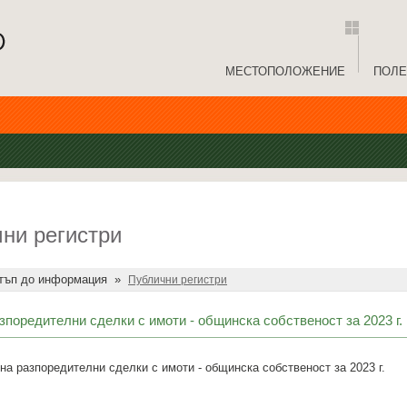
МЕСТОПОЛОЖЕНИЕ
ПОЛЕ
ни регистри
тъп до информация
»
Публични регистри
зпоредителни сделки с имоти - общинска собственост за 2023 г.
на разпоредителни сделки с имоти - общинска собственост за 2023 г.