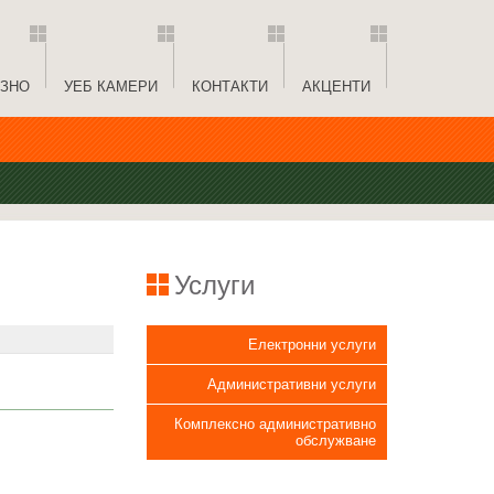
ЗНО
УЕБ КАМЕРИ
КОНТАКТИ
АКЦЕНТИ
Услуги
Електронни услуги
Административни услуги
Комплексно административно
обслужване