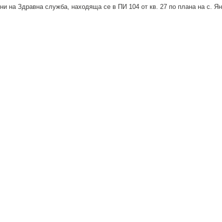
ини на Здравна служба, находяща се в ПИ 104 от кв. 27 по плана на с. 